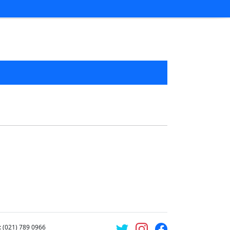
: (021) 789 0966