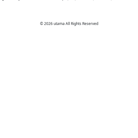
© 2026 utama All Rights Reserved